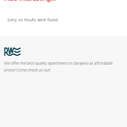
Sorry, no results were found.
We offer the best quality apartments in Sarajevo at affordable
prices! Come check us out!