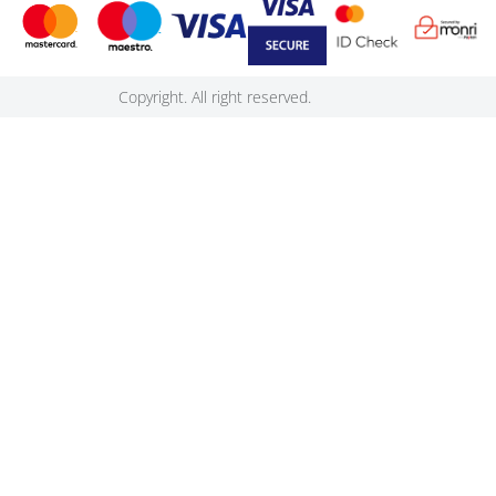
Copyright. All right reserved.